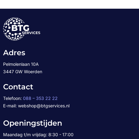
Adres
Pelmolenlaan 10A
3447 GW Woerden
Contact
Telefoon:
088 – 353 22 22
E-mail: webshop@btgservices.nl
Openingstijden
Maandag t/m vrijdag: 8:30 - 17:00