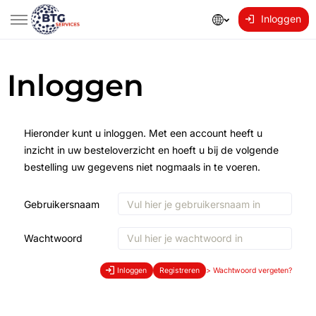
Inloggen
Inloggen
Hieronder kunt u inloggen. Met een account heeft u
inzicht in uw besteloverzicht en hoeft u bij de volgende
bestelling uw gegevens niet nogmaals in te voeren.
Gebruikersnaam
Wachtwoord
Inloggen
Registreren
>
Wachtwoord vergeten?