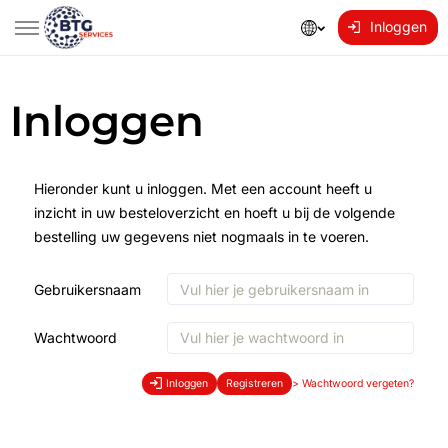
Inloggen
Inloggen
Hieronder kunt u inloggen. Met een account heeft u
inzicht in uw besteloverzicht en hoeft u bij de volgende
bestelling uw gegevens niet nogmaals in te voeren.
Gebruikersnaam
Wachtwoord
Inloggen
Registreren
>
Wachtwoord vergeten?