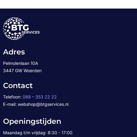
Adres
Pelmolenlaan 10A
3447 GW Woerden
Contact
Telefoon:
088 – 353 22 22
E-mail: webshop@btgservices.nl
Openingstijden
Maandag t/m vrijdag: 8:30 - 17:00