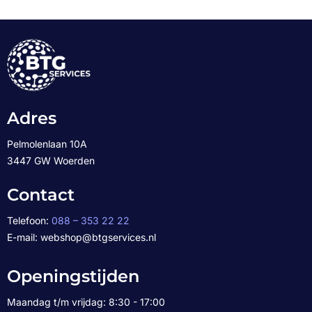
Adres
Pelmolenlaan 10A
3447 GW Woerden
Contact
Telefoon:
088 – 353 22 22
E-mail: webshop@btgservices.nl
Openingstijden
Maandag t/m vrijdag: 8:30 - 17:00