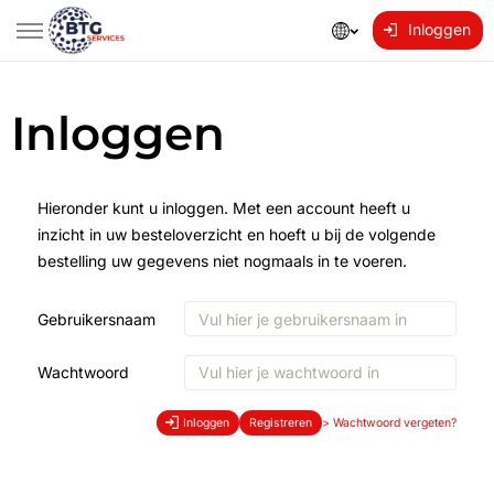
Inloggen
Inloggen
Hieronder kunt u inloggen. Met een account heeft u
inzicht in uw besteloverzicht en hoeft u bij de volgende
bestelling uw gegevens niet nogmaals in te voeren.
Gebruikersnaam
Wachtwoord
Inloggen
Registreren
>
Wachtwoord vergeten?