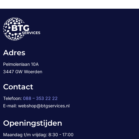
Adres
Pelmolenlaan 10A
3447 GW Woerden
Contact
Telefoon:
088 – 353 22 22
E-mail: webshop@btgservices.nl
Openingstijden
Maandag t/m vrijdag: 8:30 - 17:00