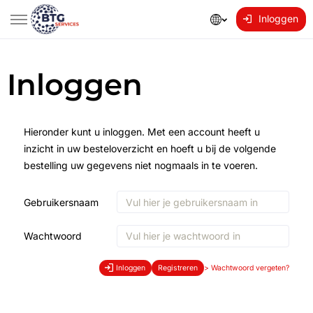
Inloggen
Inloggen
Hieronder kunt u inloggen. Met een account heeft u
inzicht in uw besteloverzicht en hoeft u bij de volgende
bestelling uw gegevens niet nogmaals in te voeren.
Gebruikersnaam
Wachtwoord
Inloggen
Registreren
>
Wachtwoord vergeten?