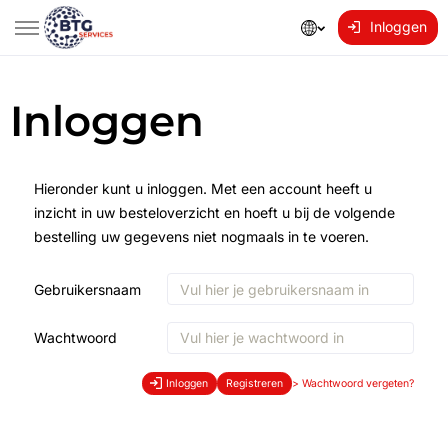
Inloggen
Inloggen
Hieronder kunt u inloggen. Met een account heeft u
inzicht in uw besteloverzicht en hoeft u bij de volgende
bestelling uw gegevens niet nogmaals in te voeren.
Gebruikersnaam
Wachtwoord
Inloggen
Registreren
>
Wachtwoord vergeten?