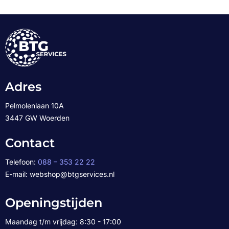
Adres
Pelmolenlaan 10A
3447 GW Woerden
Contact
Telefoon:
088 – 353 22 22
E-mail: webshop@btgservices.nl
Openingstijden
Maandag t/m vrijdag: 8:30 - 17:00