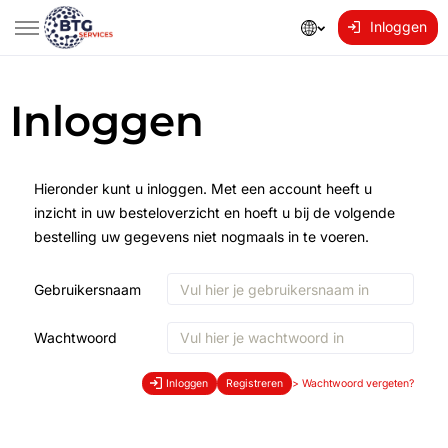
Inloggen
Inloggen
Hieronder kunt u inloggen. Met een account heeft u
inzicht in uw besteloverzicht en hoeft u bij de volgende
bestelling uw gegevens niet nogmaals in te voeren.
Gebruikersnaam
Wachtwoord
Inloggen
Registreren
>
Wachtwoord vergeten?