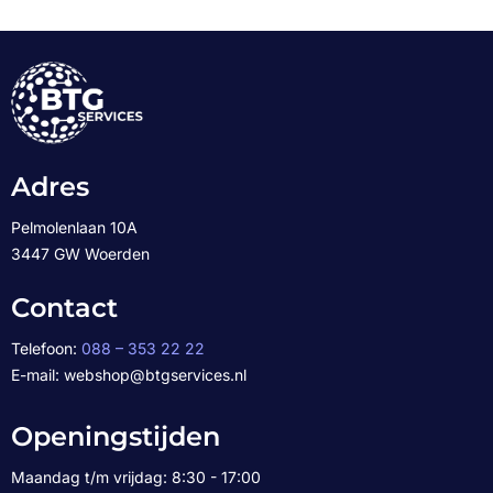
Adres
Pelmolenlaan 10A
3447 GW Woerden
Contact
Telefoon:
088 – 353 22 22
E-mail: webshop@btgservices.nl
Openingstijden
Maandag t/m vrijdag: 8:30 - 17:00