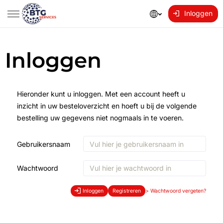
Inloggen
Inloggen
Hieronder kunt u inloggen. Met een account heeft u
inzicht in uw besteloverzicht en hoeft u bij de volgende
bestelling uw gegevens niet nogmaals in te voeren.
Gebruikersnaam
Wachtwoord
Inloggen
Registreren
>
Wachtwoord vergeten?