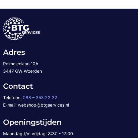
Adres
Pelmolenlaan 10A
3447 GW Woerden
Contact
Telefoon:
088 – 353 22 22
E-mail: webshop@btgservices.nl
Openingstijden
Maandag t/m vrijdag: 8:30 - 17:00