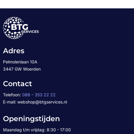
Adres
Pelmolenlaan 10A
3447 GW Woerden
Contact
Telefoon:
088 – 353 22 22
E-mail: webshop@btgservices.nl
Openingstijden
Maandag t/m vrijdag: 8:30 - 17:00