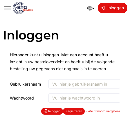
Inloggen
Inloggen
Hieronder kunt u inloggen. Met een account heeft u
inzicht in uw besteloverzicht en hoeft u bij de volgende
bestelling uw gegevens niet nogmaals in te voeren.
Gebruikersnaam
Wachtwoord
Inloggen
Registreren
>
Wachtwoord vergeten?