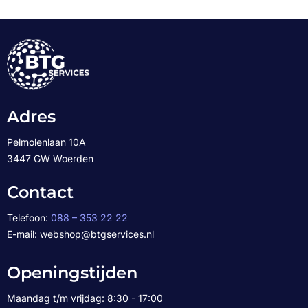
Adres
Pelmolenlaan 10A
3447 GW Woerden
Contact
Telefoon:
088 – 353 22 22
E-mail: webshop@btgservices.nl
Openingstijden
Maandag t/m vrijdag: 8:30 - 17:00