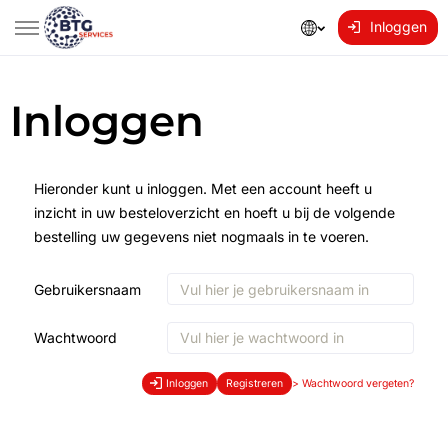
Inloggen
Inloggen
Hieronder kunt u inloggen. Met een account heeft u
inzicht in uw besteloverzicht en hoeft u bij de volgende
bestelling uw gegevens niet nogmaals in te voeren.
Gebruikersnaam
Wachtwoord
Inloggen
Registreren
>
Wachtwoord vergeten?