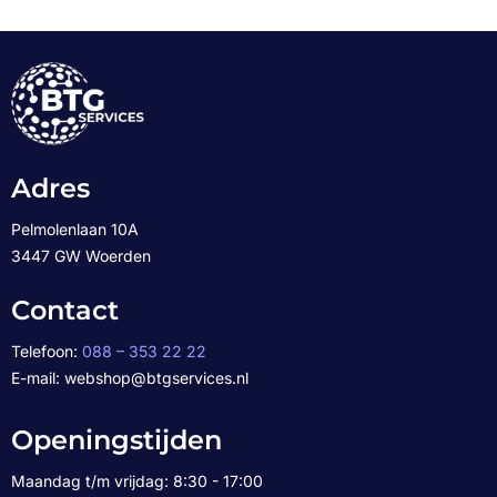
Adres
Pelmolenlaan 10A
3447 GW Woerden
Contact
Telefoon:
088 – 353 22 22
E-mail: webshop@btgservices.nl
Openingstijden
Maandag t/m vrijdag: 8:30 - 17:00