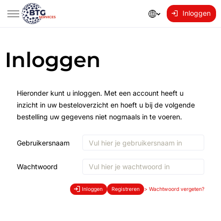
Inloggen
Inloggen
Hieronder kunt u inloggen. Met een account heeft u
inzicht in uw besteloverzicht en hoeft u bij de volgende
bestelling uw gegevens niet nogmaals in te voeren.
Gebruikersnaam
Wachtwoord
Inloggen
Registreren
>
Wachtwoord vergeten?