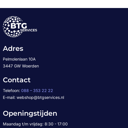
Adres
Pelmolenlaan 10A
3447 GW Woerden
Contact
Telefoon:
088 – 353 22 22
E-mail: webshop@btgservices.nl
Openingstijden
Maandag t/m vrijdag: 8:30 - 17:00