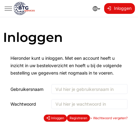
Inloggen
Inloggen
Hieronder kunt u inloggen. Met een account heeft u
inzicht in uw besteloverzicht en hoeft u bij de volgende
bestelling uw gegevens niet nogmaals in te voeren.
Gebruikersnaam
Wachtwoord
Inloggen
Registreren
>
Wachtwoord vergeten?