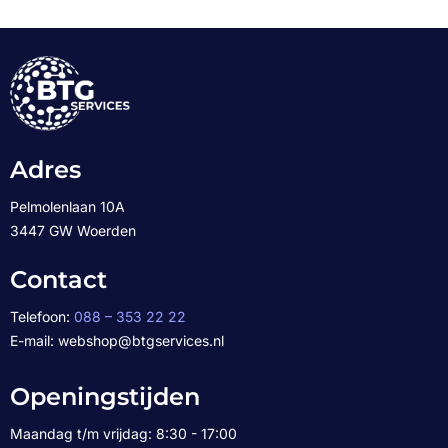
Adres
Pelmolenlaan 10A
3447 GW Woerden
Contact
Telefoon:
088 – 353 22 22
E-mail: webshop@btgservices.nl
Openingstijden
Maandag t/m vrijdag: 8:30 - 17:00