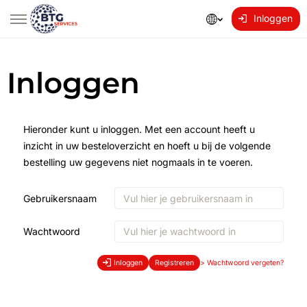
Inloggen
Inloggen
Hieronder kunt u inloggen. Met een account heeft u
inzicht in uw besteloverzicht en hoeft u bij de volgende
bestelling uw gegevens niet nogmaals in te voeren.
Gebruikersnaam
Wachtwoord
Inloggen
Registreren
>
Wachtwoord vergeten?