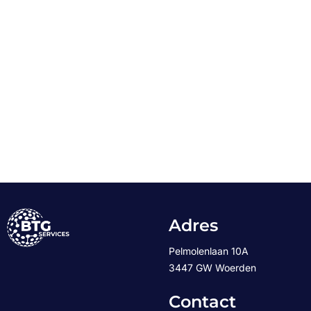
Adres
Pelmolenlaan 10A
3447 GW Woerden
Contact