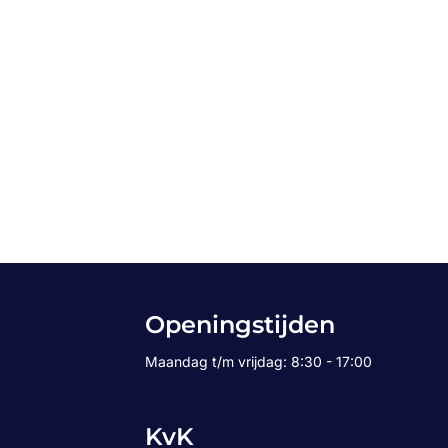
Openingstijden
Maandag t/m vrijdag: 8:30 - 17:00
KvK