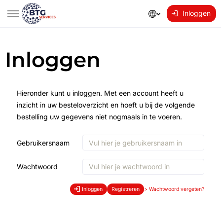
Inloggen
Inloggen
Hieronder kunt u inloggen. Met een account heeft u
inzicht in uw besteloverzicht en hoeft u bij de volgende
bestelling uw gegevens niet nogmaals in te voeren.
Gebruikersnaam
Wachtwoord
Inloggen
Registreren
>
Wachtwoord vergeten?