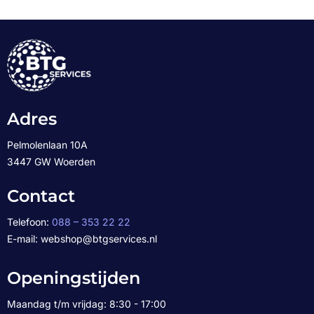
Adres
Pelmolenlaan 10A
3447 GW Woerden
Contact
Telefoon:
088 – 353 22 22
E-mail: webshop@btgservices.nl
Openingstijden
Maandag t/m vrijdag: 8:30 - 17:00