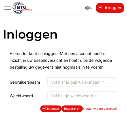
Inloggen
Inloggen
Hieronder kunt u inloggen. Met een account heeft u
inzicht in uw besteloverzicht en hoeft u bij de volgende
bestelling uw gegevens niet nogmaals in te voeren.
Gebruikersnaam
Wachtwoord
Inloggen
Registreren
>
Wachtwoord vergeten?