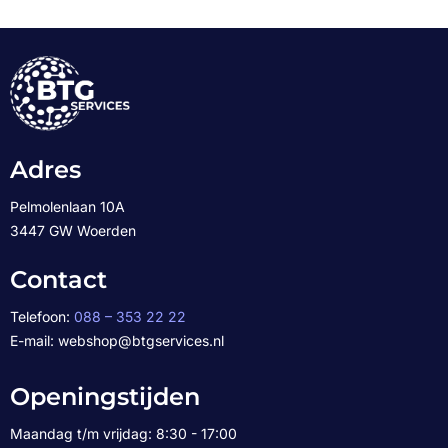
Adres
Pelmolenlaan 10A
3447 GW Woerden
Contact
Telefoon:
088 – 353 22 22
E-mail: webshop@btgservices.nl
Openingstijden
Maandag t/m vrijdag: 8:30 - 17:00