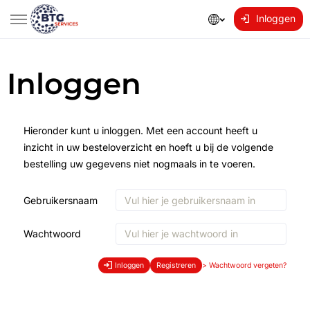
Inloggen
Inloggen
Hieronder kunt u inloggen. Met een account heeft u
inzicht in uw besteloverzicht en hoeft u bij de volgende
bestelling uw gegevens niet nogmaals in te voeren.
Gebruikersnaam
Wachtwoord
Inloggen
Registreren
>
Wachtwoord vergeten?