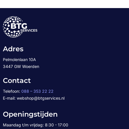
Adres
Pelmolenlaan 10A
3447 GW Woerden
Contact
Telefoon:
088 – 353 22 22
E-mail: webshop@btgservices.nl
Openingstijden
Maandag t/m vrijdag: 8:30 - 17:00