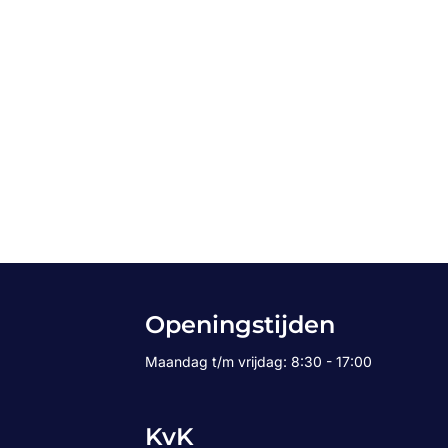
Openingstijden
Maandag t/m vrijdag: 8:30 - 17:00
KvK