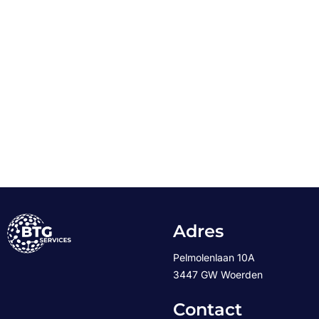
Adres
Pelmolenlaan 10A
3447 GW Woerden
Contact