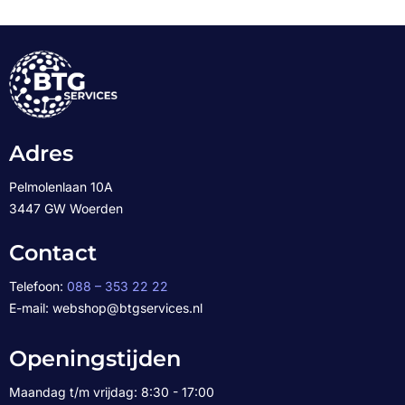
Adres
Pelmolenlaan 10A
3447 GW Woerden
Contact
Telefoon:
088 – 353 22 22
E-mail: webshop@btgservices.nl
Openingstijden
Maandag t/m vrijdag: 8:30 - 17:00