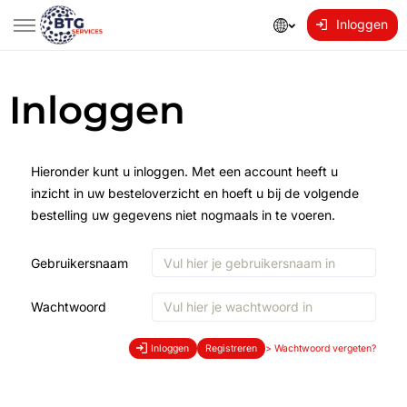
Inloggen
Inloggen
Hieronder kunt u inloggen. Met een account heeft u
inzicht in uw besteloverzicht en hoeft u bij de volgende
bestelling uw gegevens niet nogmaals in te voeren.
Gebruikersnaam
Wachtwoord
Inloggen
Registreren
>
Wachtwoord vergeten?