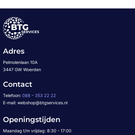
Adres
Pelmolenlaan 10A
3447 GW Woerden
Contact
Telefoon:
088 – 353 22 22
E-mail: webshop@btgservices.nl
Openingstijden
Maandag t/m vrijdag: 8:30 - 17:00