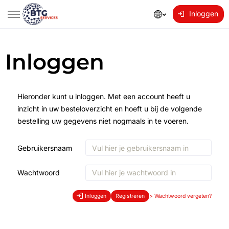
Inloggen
Inloggen
Hieronder kunt u inloggen. Met een account heeft u
inzicht in uw besteloverzicht en hoeft u bij de volgende
bestelling uw gegevens niet nogmaals in te voeren.
Gebruikersnaam
Wachtwoord
Inloggen
Registreren
>
Wachtwoord vergeten?