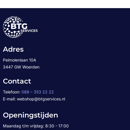
Adres
Pelmolenlaan 10A
3447 GW Woerden
Contact
Telefoon:
088 – 353 22 22
E-mail: webshop@btgservices.nl
Openingstijden
Maandag t/m vrijdag: 8:30 - 17:00