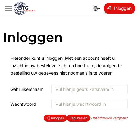
Inloggen
Inloggen
Hieronder kunt u inloggen. Met een account heeft u
inzicht in uw besteloverzicht en hoeft u bij de volgende
bestelling uw gegevens niet nogmaals in te voeren.
Gebruikersnaam
Wachtwoord
Inloggen
Registreren
>
Wachtwoord vergeten?