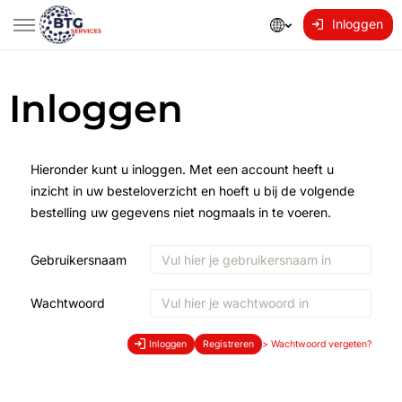
Inloggen
Inloggen
Hieronder kunt u inloggen. Met een account heeft u
inzicht in uw besteloverzicht en hoeft u bij de volgende
bestelling uw gegevens niet nogmaals in te voeren.
Gebruikersnaam
Wachtwoord
Inloggen
Registreren
>
Wachtwoord vergeten?