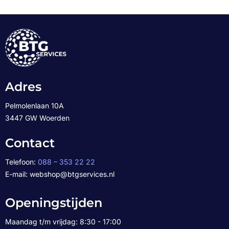
Adres
Pelmolenlaan 10A
3447 GW Woerden
Contact
Telefoon:
088 – 353 22 22
E-mail: webshop@btgservices.nl
Openingstijden
Maandag t/m vrijdag: 8:30 - 17:00