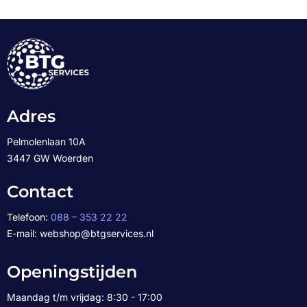
Adres
Pelmolenlaan 10A
3447 GW Woerden
Contact
Telefoon:
088 – 353 22 22
E-mail: webshop@btgservices.nl
Openingstijden
Maandag t/m vrijdag: 8:30 - 17:00