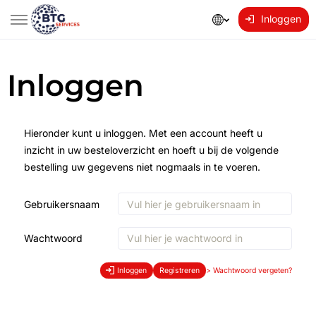
Inloggen
Inloggen
Hieronder kunt u inloggen. Met een account heeft u
inzicht in uw besteloverzicht en hoeft u bij de volgende
bestelling uw gegevens niet nogmaals in te voeren.
Gebruikersnaam
Wachtwoord
Inloggen
Registreren
>
Wachtwoord vergeten?