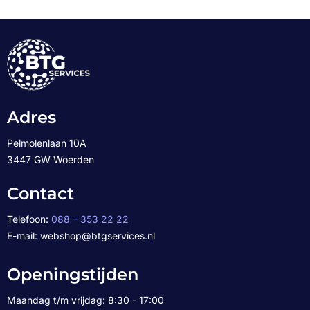
Adres
Pelmolenlaan 10A
3447 GW Woerden
Contact
Telefoon:
088 – 353 22 22
E-mail: webshop@btgservices.nl
Openingstijden
Maandag t/m vrijdag: 8:30 - 17:00