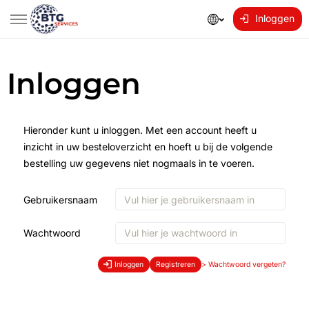
Inloggen
Inloggen
Hieronder kunt u inloggen. Met een account heeft u
inzicht in uw besteloverzicht en hoeft u bij de volgende
bestelling uw gegevens niet nogmaals in te voeren.
Gebruikersnaam
Wachtwoord
Inloggen
Registreren
>
Wachtwoord vergeten?