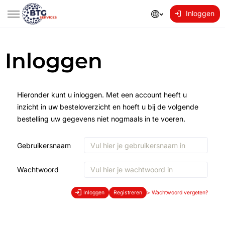
Inloggen
Inloggen
Hieronder kunt u inloggen. Met een account heeft u
inzicht in uw besteloverzicht en hoeft u bij de volgende
bestelling uw gegevens niet nogmaals in te voeren.
Gebruikersnaam
Wachtwoord
Inloggen
Registreren
>
Wachtwoord vergeten?