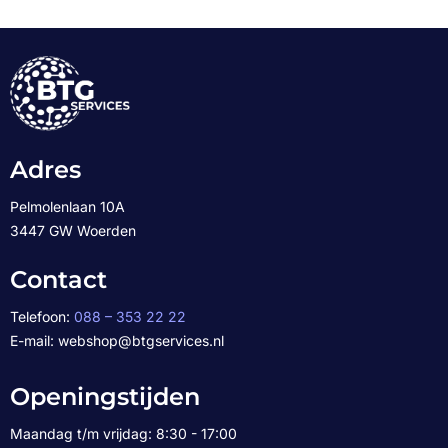
Adres
Pelmolenlaan 10A
3447 GW Woerden
Contact
Telefoon:
088 – 353 22 22
E-mail: webshop@btgservices.nl
Openingstijden
Maandag t/m vrijdag: 8:30 - 17:00