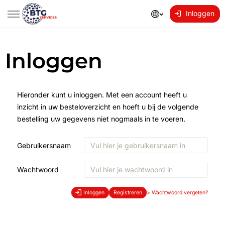
Inloggen
Inloggen
Hieronder kunt u inloggen. Met een account heeft u
inzicht in uw besteloverzicht en hoeft u bij de volgende
bestelling uw gegevens niet nogmaals in te voeren.
Gebruikersnaam
Wachtwoord
Inloggen
Registreren
>
Wachtwoord vergeten?