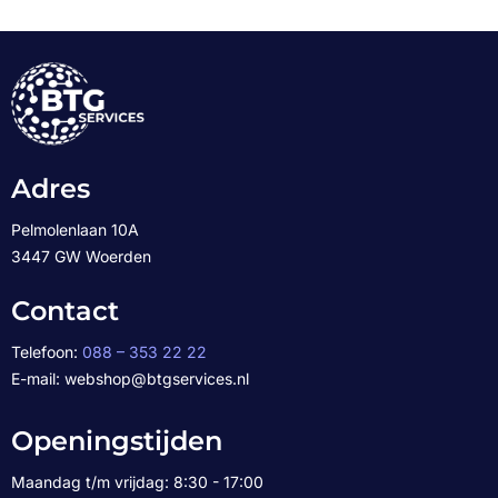
Adres
Pelmolenlaan 10A
3447 GW Woerden
Contact
Telefoon:
088 – 353 22 22
E-mail: webshop@btgservices.nl
Openingstijden
Maandag t/m vrijdag: 8:30 - 17:00