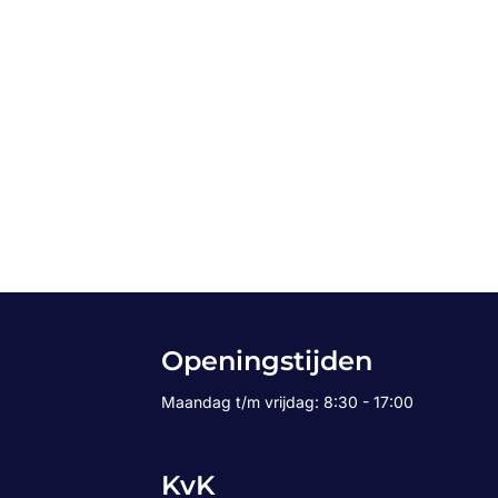
Openingstijden
Maandag t/m vrijdag: 8:30 - 17:00
KvK