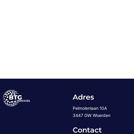
Adres
Pelmolenlaan 10A
3447 GW Woerden
Contact