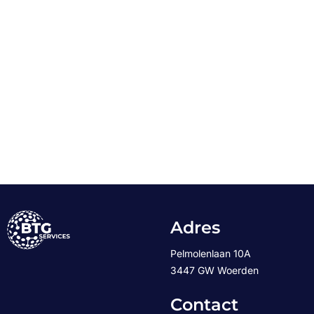
Adres
Pelmolenlaan 10A
3447 GW Woerden
Contact