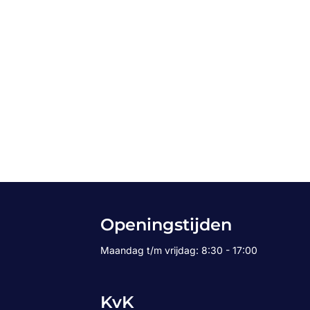
Openingstijden
Maandag t/m vrijdag: 8:30 - 17:00
KvK