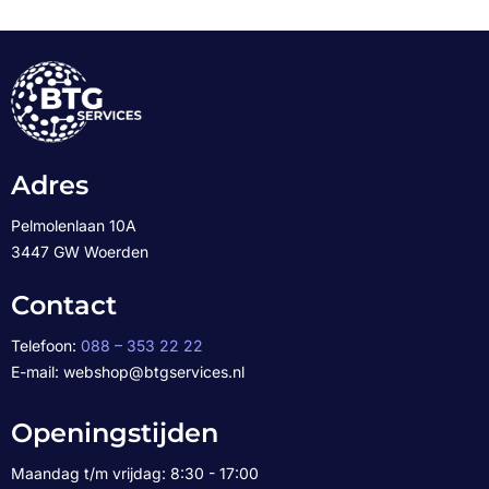
Adres
Pelmolenlaan 10A
3447 GW Woerden
Contact
Telefoon:
088 – 353 22 22
E-mail: webshop@btgservices.nl
Openingstijden
Maandag t/m vrijdag: 8:30 - 17:00