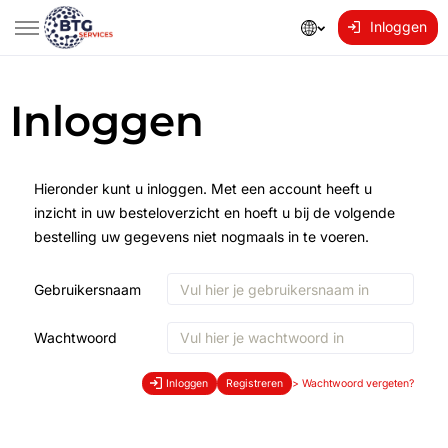
Inloggen
Inloggen
Hieronder kunt u inloggen. Met een account heeft u
inzicht in uw besteloverzicht en hoeft u bij de volgende
bestelling uw gegevens niet nogmaals in te voeren.
Gebruikersnaam
Wachtwoord
Inloggen
Registreren
>
Wachtwoord vergeten?