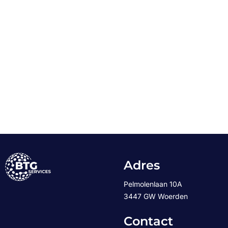
Adres
Pelmolenlaan 10A
3447 GW Woerden
Contact