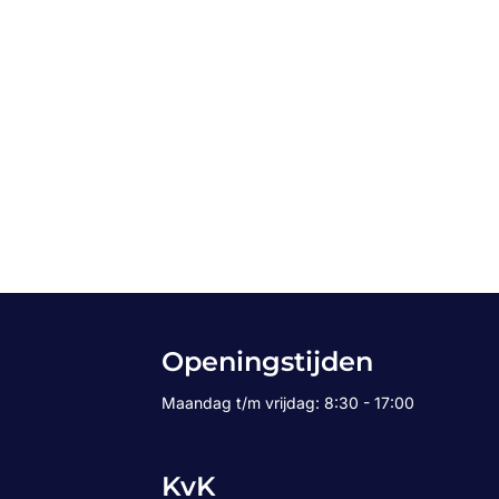
Openingstijden
Maandag t/m vrijdag: 8:30 - 17:00
KvK