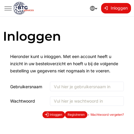
Inloggen
Inloggen
Hieronder kunt u inloggen. Met een account heeft u
inzicht in uw besteloverzicht en hoeft u bij de volgende
bestelling uw gegevens niet nogmaals in te voeren.
Gebruikersnaam
Wachtwoord
Inloggen
Registreren
>
Wachtwoord vergeten?