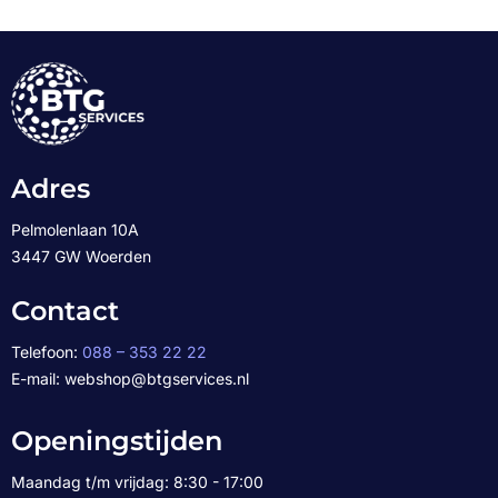
Adres
Pelmolenlaan 10A
3447 GW Woerden
Contact
Telefoon:
088 – 353 22 22
E-mail: webshop@btgservices.nl
Openingstijden
Maandag t/m vrijdag: 8:30 - 17:00