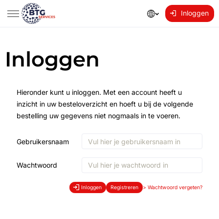
Inloggen
Inloggen
Hieronder kunt u inloggen. Met een account heeft u
inzicht in uw besteloverzicht en hoeft u bij de volgende
bestelling uw gegevens niet nogmaals in te voeren.
Gebruikersnaam
Wachtwoord
Inloggen
Registreren
>
Wachtwoord vergeten?