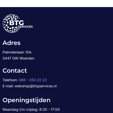
Adres
Pelmolenlaan 10A
3447 GW Woerden
Contact
Telefoon:
088 – 353 22 22
E-mail: webshop@btgservices.nl
Openingstijden
Maandag t/m vrijdag: 8:30 - 17:00