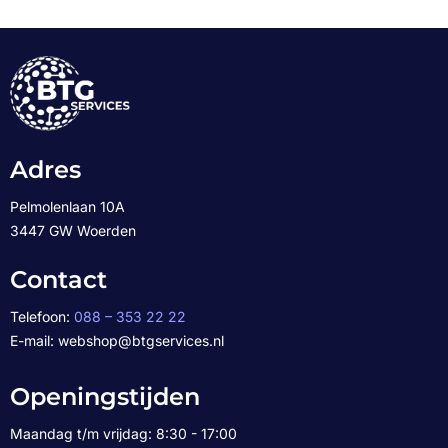
Adres
Pelmolenlaan 10A
3447 GW Woerden
Contact
Telefoon:
088 – 353 22 22
E-mail: webshop@btgservices.nl
Openingstijden
Maandag t/m vrijdag: 8:30 - 17:00