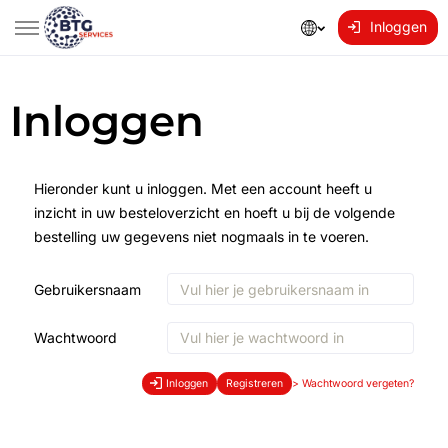
Inloggen
Inloggen
Hieronder kunt u inloggen. Met een account heeft u
inzicht in uw besteloverzicht en hoeft u bij de volgende
bestelling uw gegevens niet nogmaals in te voeren.
Gebruikersnaam
Wachtwoord
Inloggen
Registreren
>
Wachtwoord vergeten?